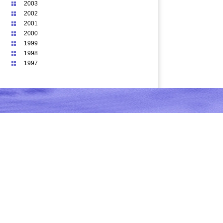
2003
2002
2001
2000
1999
1998
1997